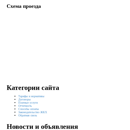
Схема проезда
Категории сайта
Тарифы и нормативы
Договоры
Платные услуги
Отчетность
Способы оплаты
Законодательство ЖКХ
Обратная связь
Новости и объявления