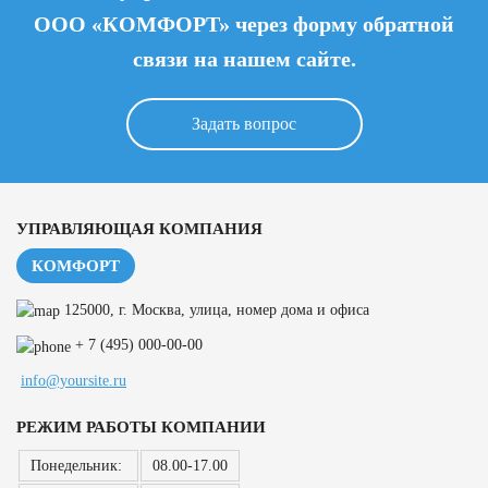
ООО «КОМФОРТ» через форму обратной
связи на нашем сайте.
Задать вопрос
УПРАВЛЯЮЩАЯ КОМПАНИЯ
КОМФОРТ
125000, г. Москва, улица, номер дома и офиса
+ 7 (495) 000-00-00
info@yoursite.ru
РЕЖИМ РАБОТЫ КОМПАНИИ
Понедельник:
08.00-17.00