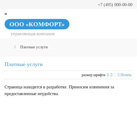
+7 (495) 000-00-00
≡
ООО «КОМФОРТ»
управляющая компания
/
Платные услуги
Платные услуги
размер шрифта
Печать
Страница находится в разработке. Приносим извинения за
предоставленные неудобства.