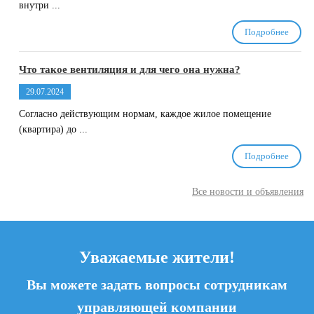
внутри ...
Подробнее
Что такое вентиляция и для чего она нужна?
29.07.2024
Согласно действующим нормам, каждое жилое помещение
(квартира) до ...
Подробнее
Все новости и объявления
Уважаемые жители!
Вы можете задать вопросы сотрудникам
управляющей компании