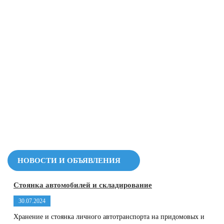
НОВОСТИ И ОБЪЯВЛЕНИЯ
Стоянка автомобилей и складирование
30.07.2024
Хранение и стоянка личного автотранспорта на придомовых и